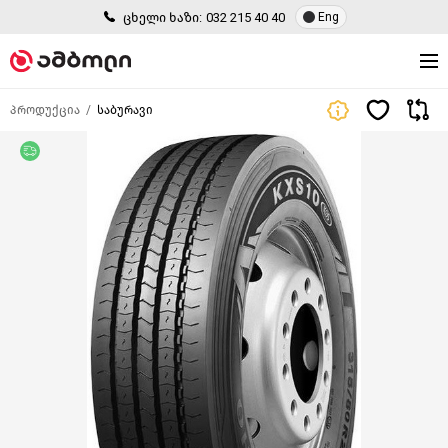
ცხელი ხაზი:
032 215 40 40
Eng
პროდუქცია
საბურავი
უფასო მიწოდება