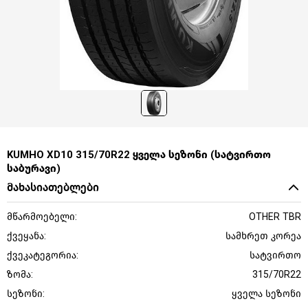
KUMHO XD10 315/70R22 ყველა სეზონი (სატვირთო
საბურავი)
მახასიათებლები
მწარმოებელი:
OTHER TBR
ქვეყანა:
სამხრეთ კორეა
ქვეკატეგორია:
სატვირთო
ზომა:
315/70R22
სეზონი:
ყველა სეზონი