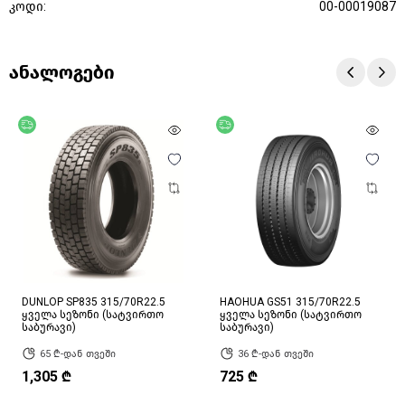
კოდი:
00-00019087
ანალოგები
უფასო მიწოდება
უფასო მიწოდება
DUNLOP SP835 315/70R22.5
HAOHUA GS51 315/70R22.5
ყველა სეზონი (სატვირთო
ყველა სეზონი (სატვირთო
საბურავი)
საბურავი)
65 ₾-დან თვეში
36 ₾-დან თვეში
1,305 ₾
725 ₾