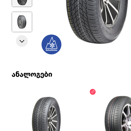
ანალოგები
ფასდაკლება