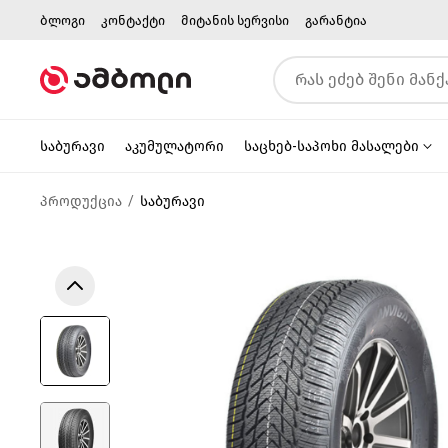
ბლოგი
კონტაქტი
მიტანის სერვისი
გარანტია
საბურავი
აკუმულატორი
საცხებ-საპოხი მასალები
პროდუქცია
საბურავი