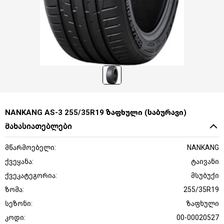
NANKANG AS-3 255/35R19 ზაფხული (საბურავი)
მახასიათებლები
მწარმოებელი:
NANKANG
ქვეყანა:
ტაივანი
ქვეკატეგორია:
მსუბუქი
ზომა:
255/35R19
სეზონი:
ზაფხული
კოდი:
00-00020527