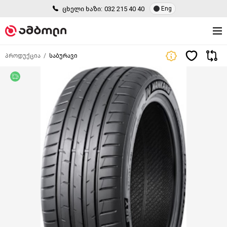
ცხელი ხაზი:
032 215 40 40
Eng
პროდუქცია
საბურავი
უფასო მიწოდება