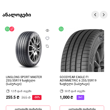
ანალოგები
უფასო მიწოდება
ფასდაკლება
უფასო მიწოდება
LINGLONG SPORT MASTER
GOODYEAR EAGLE F1
255/35R19 ზაფხული
ASYMMETRIC 6 255/35R19
(საბურავი)
ზაფხული (საბურავი)
12 ₾-დან თვეში
50 ₾-დან თვეში
255.5 ₾
1,000 ₾
365 ₾
-30%
3+1
კალათაში დამატება
კალათაში დამატება