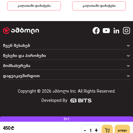
კალათაში დამატება
კალათაში დამატება
ჩვენ შესახებ
წესები და პირობები
მომსახურება
დაგვიკავშირდით
Copyright © 2026 ამბოლი Inc. All Rights Reserved.
Developed By
3+1
450 ₾
-
+