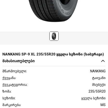
NANKANG SP-9 XL 235/55R20 ყველა სეზონი (საბურავი)
მახასიათებლები
მწარმოებელი:
NANKANG
ქვეყანა:
ტაივანი
ქვეკატეგორია:
მსუბუქი
ზომა:
235/55R20
სეზონი:
ყველა სეზონი
მარკირება:
MS