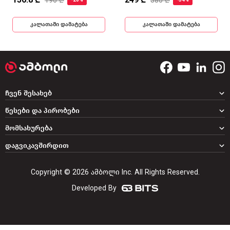
196 ₾
380 ₾
-20%
-34%
კალათაში დამატება
კალათაში დამატება
ჩვენ შესახებ
წესები და პირობები
მომსახურება
დაგვიკავშირდით
Copyright © 2026 ამბოლი Inc. All Rights Reserved.
Developed By