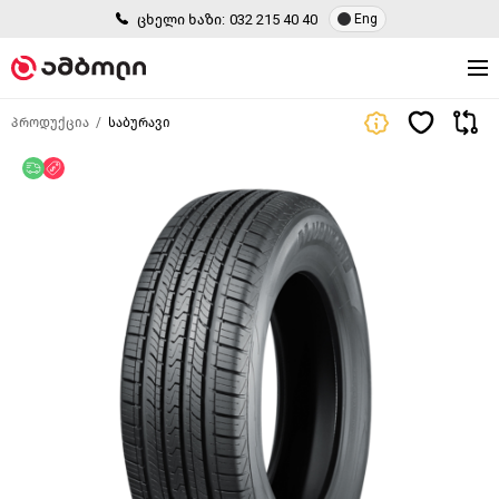
ცხელი ხაზი:
032 215 40 40
Eng
პროდუქცია
საბურავი
უფასო მიწოდება
ფასდაკლება