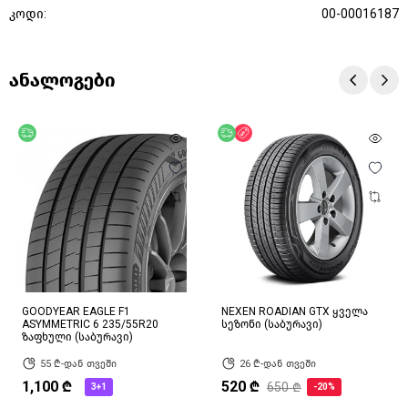
კოდი:
00-00016187
ანალოგები
უფასო მიწოდება
უფასო მიწოდება
ფასდაკლება
GOODYEAR EAGLE F1
NEXEN ROADIAN GTX ყველა
ASYMMETRIC 6 235/55R20
სეზონი (საბურავი)
ზაფხული (საბურავი)
55 ₾-დან თვეში
26 ₾-დან თვეში
1,100 ₾
520 ₾
650 ₾
3+1
-20%