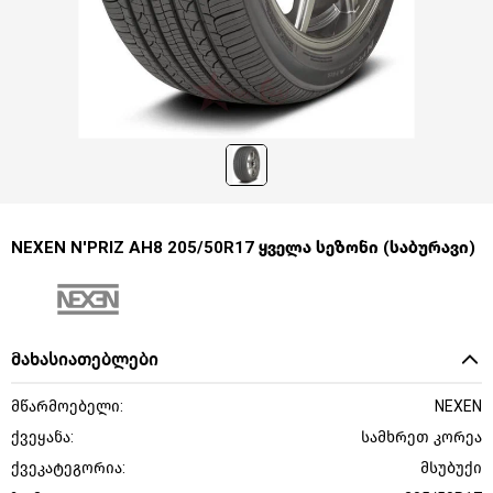
NEXEN N'PRIZ AH8 205/50R17 ყველა სეზონი (საბურავი)
მახასიათებლები
მწარმოებელი:
NEXEN
ქვეყანა:
სამხრეთ კორეა
ქვეკატეგორია:
მსუბუქი