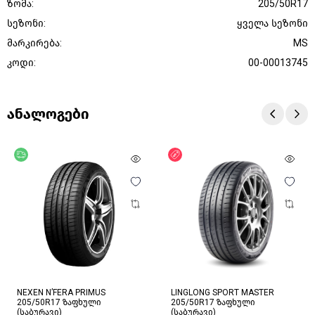
ზომა:
205/50R17
სეზონი:
ყველა სეზონი
მარკირება:
MS
კოდი:
00-00013745
ანალოგები
უფასო მიწოდება
ფასდაკლება
NEXEN N’FERA PRIMUS
LINGLONG SPORT MASTER
205/50R17 ზაფხული
205/50R17 ზაფხული
(საბურავი)
(საბურავი)