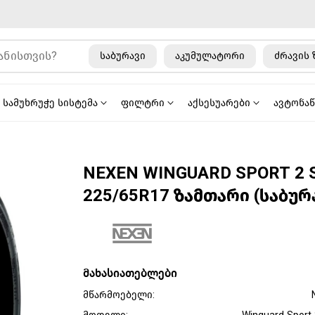
საბურავი
აკუმულატორი
ძრავის 
სამუხრუჭე სისტემა
ფილტრი
აქსესუარები
ავტონა
NEXEN WINGUARD SPORT 2 
225/65R17 ზამთარი (საბურ
მახასიათებლები
მწარმოებელი: