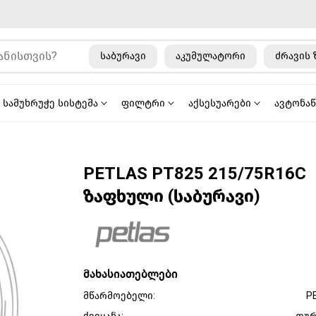
საბურავი
აკუმულატორი
ძრავის 
სამუხრუჭე სისტემა
ფილტრი
აქსესუარები
ავტონა
PETLAS PT825 215/75R16C
ზაფხული (საბურავი)
მახასიათებლები
მწარმოებელი:
P