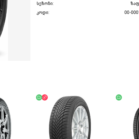
სეზონი:
ზა
კოდი:
00-000
უფასო მიწოდება
ფასდაკლება
უფასო მი