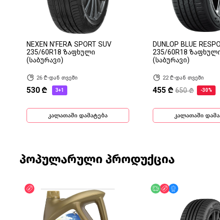
NEXEN N'FERA SPORT SUV
DUNLOP BLUE RESP
235/60R18 ზაფხული
235/60R18 ზაფხულ
(საბურავი)
(საბურავი)
26 ₾-დან თვეში
22 ₾-დან თვეში
530 ₾
455 ₾
650 ₾
3+1
-30%
კალათაში დამატება
კალათაში დამა
პოპულარული პროდუქცია
ფასდაკლება
უფასო მიწოდება
ფასდაკლება
მხოლოდ ონლა