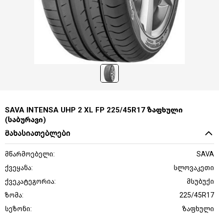
SAVA INTENSA UHP 2 XL FP 225/45R17 ზაფხული
(საბურავი)
მახასიათებლები
მწარმოებელი:
SAVA
ქვეყანა:
სლოვაკეთი
ქვეკატეგორია:
მსუბუქი
ზომა:
225/45R17
სეზონი:
ზაფხული