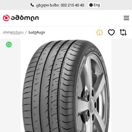
ცხელი ხაზი:
032 215 40 40
Eng
პროდუქცია
საბურავი
უფასო მიწოდება