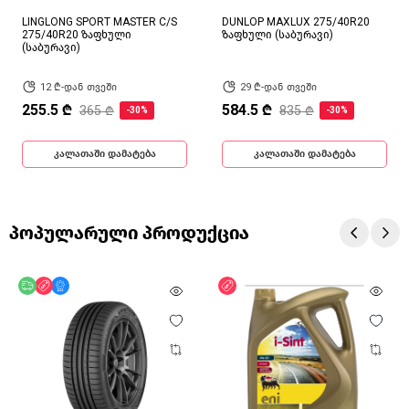
LINGLONG SPORT MASTER C/S
DUNLOP MAXLUX 275/40R20
275/40R20 ზაფხული
ზაფხული (საბურავი)
(საბურავი)
12 ₾-დან თვეში
29 ₾-დან თვეში
255.5 ₾
584.5 ₾
365 ₾
835 ₾
-30%
-30%
კალათაში დამატება
კალათაში დამატება
პოპულარული პროდუქცია
უფასო მიწოდება
ფასდაკლება
მხოლოდ ონლაინ
ფასდაკლება