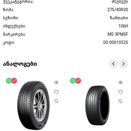
ქვეკატეგორია:
მსუბუქი
ზომა:
275/40R20
სეზონი:
ზამთარი
ინდექსები:
106H
მარკირება:
MS 3PMSF
კოდი:
00-00010525
ანალოგები
უფასო მიწოდება
ფასდაკლება
უფასო მიწოდება
ფასდაკლება