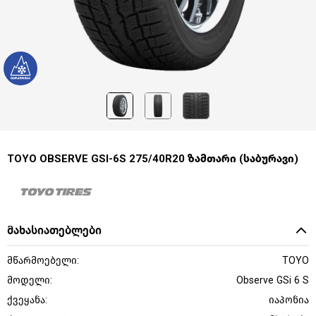
TOYO OBSERVE GSI-6S 275/40R20 ზამთარი (საბურავი)
მახასიათებლები
მწარმოებელი:
TOYO
მოდელი:
Observe GSi 6 S
ქვეყანა:
იაპონია