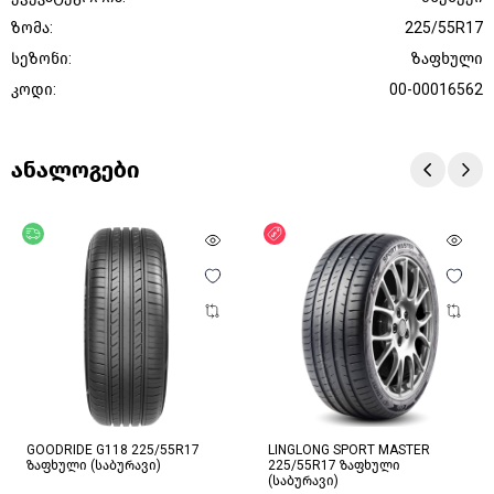
ზომა:
225/55R17
სეზონი:
ზაფხული
კოდი:
00-00016562
ანალოგები
უფასო მიწოდება
ფასდაკლება
GOODRIDE G118 225/55R17
LINGLONG SPORT MASTER
ზაფხული (საბურავი)
225/55R17 ზაფხული
(საბურავი)