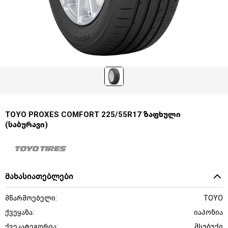
TOYO PROXES COMFORT 225/55R17 ზაფხული
(საბურავი)
მახასიათებლები
მწარმოებელი:
TOYO
ქვეყანა:
იაპონია
ქვეკატეგორია:
მსუბუქი