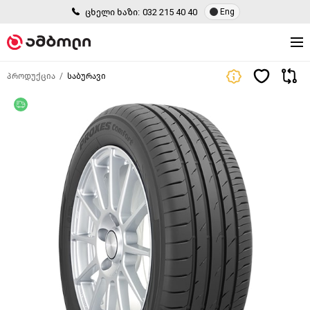
ცხელი ხაზი:
032 215 40 40
Eng
პროდუქცია
საბურავი
უფასო მიწოდება