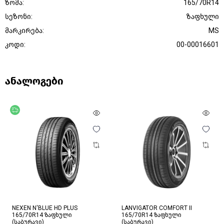
ზომა:
165/70R14
სეზონი:
ზაფხული
მარკირება:
MS
კოდი:
00-00016601
ანალოგები
უფასო მიწოდება
NEXEN N'BLUE HD PLUS
LANVIGATOR COMFORT II
165/70R14 ზაფხული
165/70R14 ზაფხული
(საბურავი)
(საბურავი)