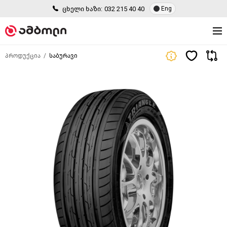
ცხელი ხაზი:
032 215 40 40
Eng
პროდუქცია
საბურავი