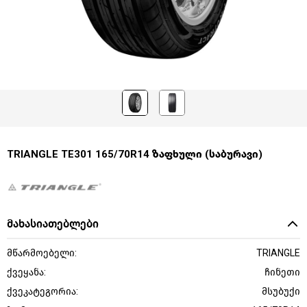
TRIANGLE TE301 165/70R14 ზაფხული (საბურავი)
მახასიათებლები
მწარმოებელი:
TRIANGLE
ქვეყანა:
ჩინეთი
ქვეკატეგორია:
მსუბუქი