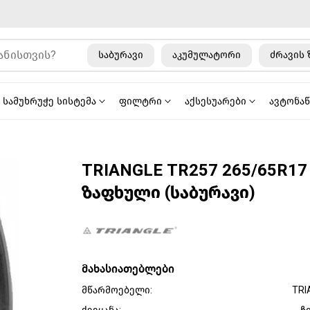
საბურავი
აკუმულატორი
ძრავის 
სამუხრუჭე სისტემა
ფილტრი
აქსესუარები
ავტონა
TRIANGLE TR257 265/65R17
ზაფხული (საბურავი)
მახასიათებლები
მწარმოებელი:
TRI