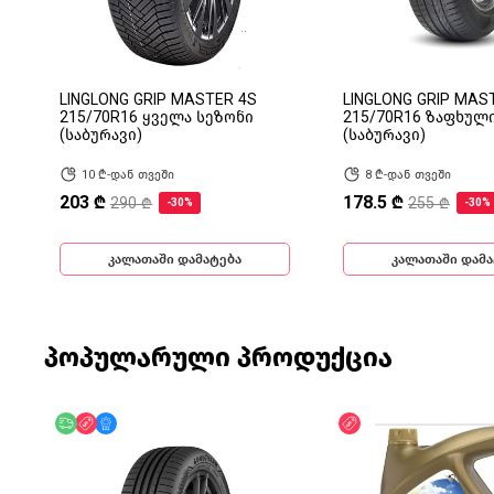
LINGLONG GRIP MASTER 4S
LINGLONG GRIP MAS
215/70R16 ყველა სეზონი
215/70R16 ზაფხულ
(საბურავი)
(საბურავი)
10 ₾-დან თვეში
8 ₾-დან თვეში
203 ₾
178.5 ₾
290 ₾
255 ₾
-30%
-30%
კალათაში დამატება
კალათაში დამა
პოპულარული პროდუქცია
უფასო მიწოდება
ფასდაკლება
მხოლოდ ონლაინ
ფასდაკლება