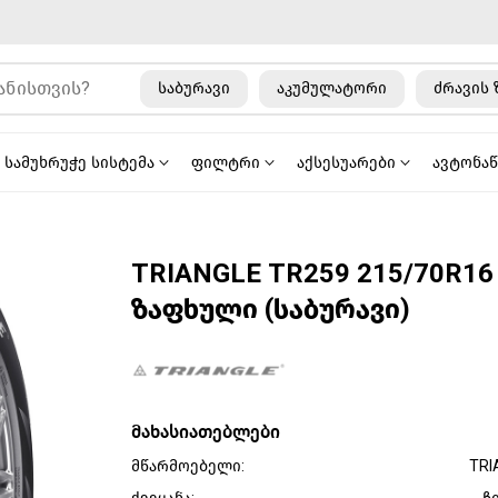
საბურავი
აკუმულატორი
ძრავის 
სამუხრუჭე სისტემა
ფილტრი
აქსესუარები
ავტონა
TRIANGLE TR259 215/70R16
ზაფხული (საბურავი)
მახასიათებლები
მწარმოებელი:
TRI