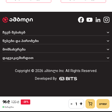
ჩვენ შესახებ
წესები და პირობები
მომსახურება
დაგვიკავშირდით
Copyright © 2026 ამბოლი Inc. All Rights Reserved.
Developed By
96 ₾
120 ₾
-20%
-
+
მარაგშია