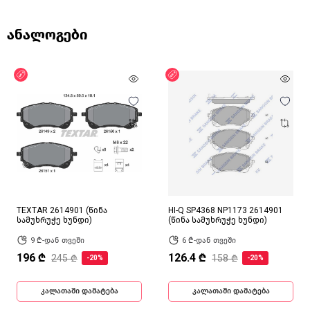
ანალოგები
ფასდაკლება
ფასდაკლება
TEXTAR 2614901 (წინა
HI-Q SP4368 NP1173 2614901
სამუხრუჭე ხუნდი)
(წინა სამუხრუჭე ხუნდი)
9 ₾-დან თვეში
6 ₾-დან თვეში
196 ₾
126.4 ₾
245 ₾
158 ₾
-20%
-20%
კალათაში დამატება
კალათაში დამატება