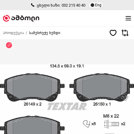
ცხელი ხაზი:
032 215 40 40
Eng
პროდუქცია
სამუხრუჭე ხუნდი
ფასდაკლება