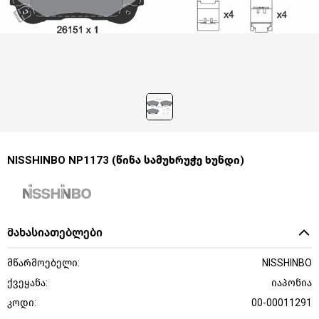
NISSHINBO NP1173 (წინა სამუხრუჭე ხუნდი)
მახასიათებლები
მწარმოებელი:
NISSHINBO
ქვეყანა:
იაპონია
კოდი:
00-00011291