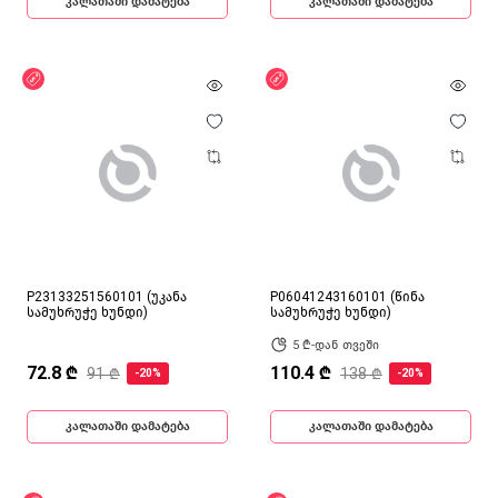
კალათაში დამატება
კალათაში დამატება
ფასდაკლება
ფასდაკლება
P23133251560101 (უკანა
P06041243160101 (წინა
სამუხრუჭე ხუნდი)
სამუხრუჭე ხუნდი)
5 ₾-დან თვეში
72.8 ₾
110.4 ₾
91 ₾
138 ₾
-20%
-20%
კალათაში დამატება
კალათაში დამატება