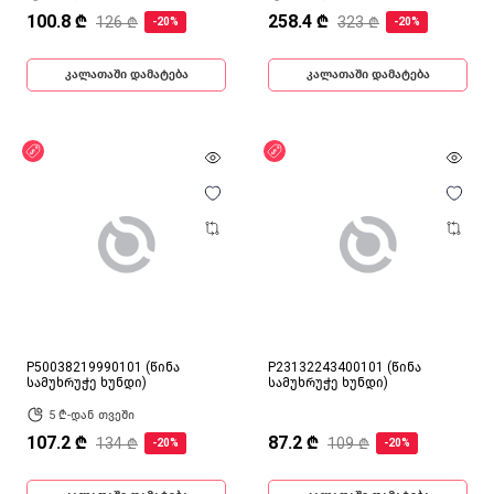
100.8 ₾
258.4 ₾
126 ₾
323 ₾
-20%
-20%
კალათაში დამატება
კალათაში დამატება
ფასდაკლება
ფასდაკლება
P50038219990101 (წინა
P23132243400101 (წინა
სამუხრუჭე ხუნდი)
სამუხრუჭე ხუნდი)
5 ₾-დან თვეში
107.2 ₾
87.2 ₾
134 ₾
109 ₾
-20%
-20%