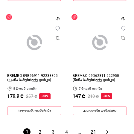
ფასდაკლება
ფასდაკლება
BREMBO 09B96911 92238305
BREMBO 09D62811 922950
(უკანა სამუხრუჭე დისკი)
(წინა სამუხრუჭე დისკი)
8 ₾-დან თვეში
7 ₾-დან თვეში
179.9 ₾
147 ₾
257 ₾
210 ₾
-30%
-30%
კალათაში დამატება
კალათაში დამატება
2
3
4
...
21
1