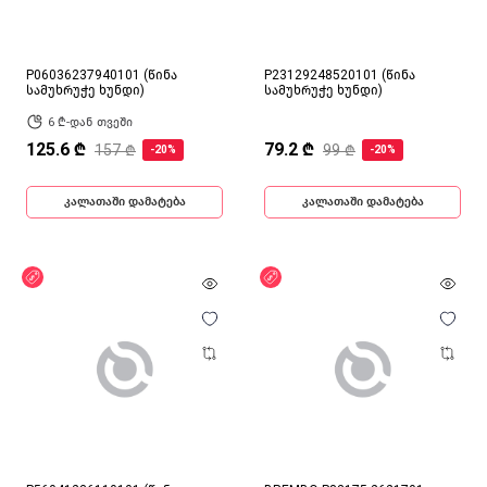
P06036237940101 (წინა
P23129248520101 (წინა
სამუხრუჭე ხუნდი)
სამუხრუჭე ხუნდი)
6 ₾-დან თვეში
125.6 ₾
79.2 ₾
157 ₾
99 ₾
-20%
-20%
კალათაში დამატება
კალათაში დამატება
ფასდაკლება
ფასდაკლება