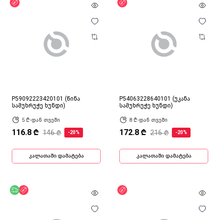
ფასდაკლება
ფასდაკლება
P59092223420101 (წინა
P54063228640101 (უკანა
სამუხრუჭე ხუნდი)
სამუხრუჭე ხუნდი)
5 ₾-დან თვეში
8 ₾-დან თვეში
116.8 ₾
172.8 ₾
146 ₾
216 ₾
-20%
-20%
კალათაში დამატება
კალათაში დამატება
უფასო მიწოდება
ფასდაკლება
ფასდაკლება