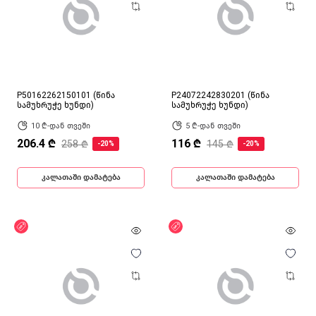
P50162262150101 (წინა
P24072242830201 (წინა
სამუხრუჭე ხუნდი)
სამუხრუჭე ხუნდი)
10 ₾-დან თვეში
5 ₾-დან თვეში
206.4 ₾
116 ₾
258 ₾
145 ₾
-20%
-20%
კალათაში დამატება
კალათაში დამატება
ფასდაკლება
ფასდაკლება