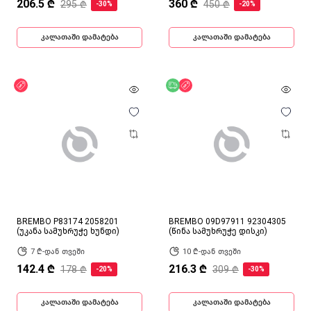
206.5 ₾
360 ₾
295 ₾
450 ₾
-30%
-20%
კალათაში დამატება
კალათაში დამატება
ფასდაკლება
უფასო მიწოდება
ფასდაკლება
BREMBO P83174 2058201
BREMBO 09D97911 92304305
(უკანა სამუხრუჭე ხუნდი)
(წინა სამუხრუჭე დისკი)
7 ₾-დან თვეში
10 ₾-დან თვეში
142.4 ₾
216.3 ₾
178 ₾
309 ₾
-20%
-30%
კალათაში დამატება
კალათაში დამატება