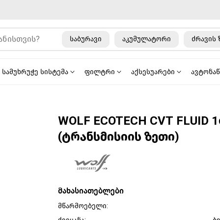
საბურავი
აკუმულატორი
ძრავის 
სამუხრუჭე სისტემა
ფილტრი
აქსესუარები
ავტონა
WOLF ECOTECH CVT FLUID 
(ტრანსმისიის ზეთი)
მახასიათებლები
მწარმოებელი: