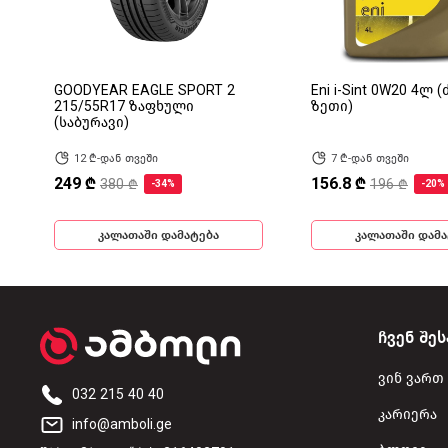
GOODYEAR EAGLE SPORT 2
Eni i-Sint 0W20 4ლ 
215/55R17 ზაფხული
ზეთი)
(საბურავი)
12 ₾-დან თვეში
7 ₾-დან თვეში
249 ₾
156.8 ₾
380 ₾
196 ₾
-34%
-20%
კალათაში დამატება
კალათაში დამა
ჩვენ შეს
ვინ ვართ
032 215 40 40
კარიერა
info@amboli.ge