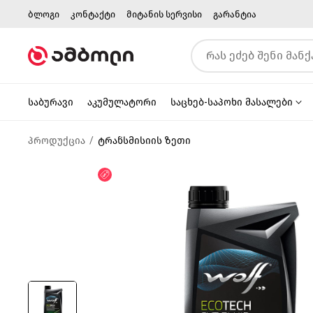
ბლოგი
კონტაქტი
მიტანის სერვისი
გარანტია
საბურავი
აკუმულატორი
საცხებ-საპოხი მასალები
პროდუქცია
ტრანსმისიის ზეთი
ფასდაკლება