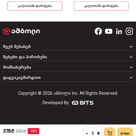
კალათაში დამატება
კალათაში დამატება
ჩვენ შესახებ
წესები და პირობები
მომსახურება
დაგვიკავშირდით
Copyright © 2026 ამბოლი Inc. All Rights Reserved.
Developed By
378 ₾
540 ₾
-30%
-
+