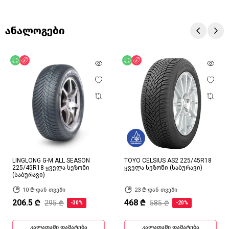
ანალოგები
უფასო მიწოდება
ფასდაკლება
უფასო მიწოდება
ფასდაკლება
LINGLONG G-M ALL SEASON
TOYO CELSIUS AS2 225/45R18
225/45R18 ყველა სეზონი
ყველა სეზონი (საბურავი)
(საბურავი)
10 ₾-დან თვეში
23 ₾-დან თვეში
206.5 ₾
468 ₾
295 ₾
585 ₾
-30%
-20%
კალათაში დამატება
კალათაში დამატება