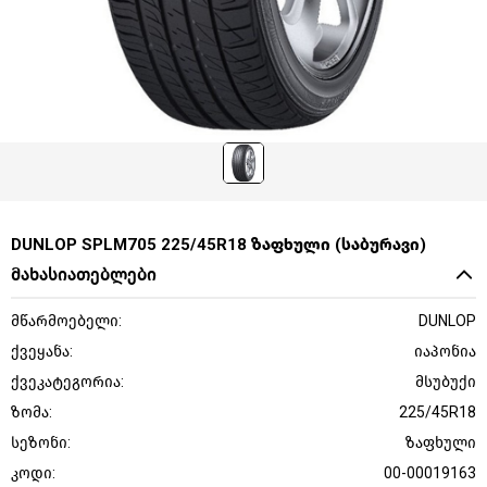
DUNLOP SPLM705 225/45R18 ზაფხული (საბურავი)
მახასიათებლები
მწარმოებელი:
DUNLOP
ქვეყანა:
იაპონია
ქვეკატეგორია:
მსუბუქი
ზომა:
225/45R18
სეზონი:
ზაფხული
კოდი:
00-00019163