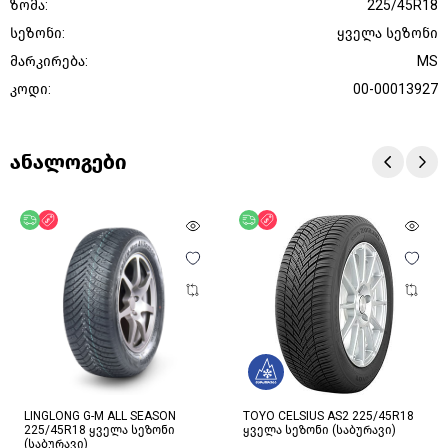
ზომა:
225/45R18
სეზონი:
ყველა სეზონი
მარკირება:
MS
კოდი:
00-00013927
ანალოგები
უფასო მიწოდება
ფასდაკლება
უფასო მიწოდება
ფასდაკლება
LINGLONG G-M ALL SEASON
TOYO CELSIUS AS2 225/45R18
225/45R18 ყველა სეზონი
ყველა სეზონი (საბურავი)
(საბურავი)