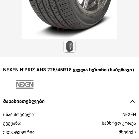
NEXEN N'PRIZ AH8 225/45R18 ყველა სეზონი (საბურავი)
მახასიათებლები
მწარმოებელი:
NEXEN
ქვეყანა:
სამხრეთ კორეა
ქვეკატეგორია:
მსუბუქი