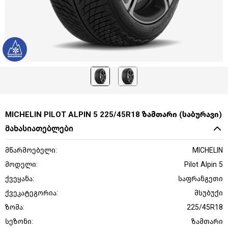
MICHELIN PILOT ALPIN 5 225/45R18 ზამთარი (საბურავი)
მახასიათებლები
მწარმოებელი:
MICHELIN
მოდელი:
Pilot Alpin 5
ქვეყანა:
საფრანგეთი
ქვეკატეგორია:
მსუბუქი
ზომა:
225/45R18
სეზონი:
ზამთარი