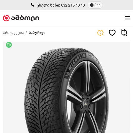
ცხელი ხაზი:
032 215 40 40
Eng
პროდუქცია
საბურავი
უფასო მიწოდება