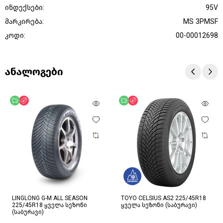
ინდექსები:
95V
მარკირება:
MS 3PMSF
კოდი:
00-00012698
ანალოგები
უფასო მიწოდება
ფასდაკლება
უფასო მიწოდება
ფასდაკლება
LINGLONG G-M ALL SEASON
TOYO CELSIUS AS2 225/45R18
225/45R18 ყველა სეზონი
ყველა სეზონი (საბურავი)
(საბურავი)