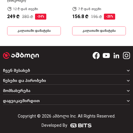
(საბურავი)
12 ₾-დან თვეში
7 ₾-დან თვეში
249 ₾
156.8 ₾
380 ₾
196 ₾
-34%
-20%
კალათაში დამატება
კალათაში დამატება
ჩვენ შესახებ
წესები და პირობები
მომსახურება
დაგვიკავშირდით
Copyright © 2026 ამბოლი Inc. All Rights Reserved.
Developed By