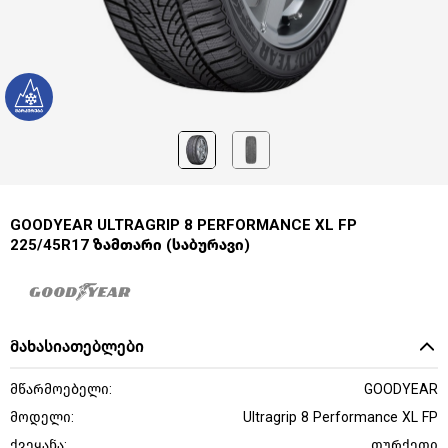
GOODYEAR ULTRAGRIP 8 PERFORMANCE XL FP
225/45R17 ზამთარი (საბურავი)
მახასიათებლები
მწარმოებელი:
GOODYEAR
მოდელი:
Ultragrip 8 Performance XL FP
ქვეყანა:
თურქეთი