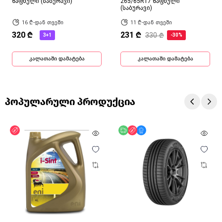
ზაფხული (საბურავი)
265/65R17 ზაფხული
(საბურავი)
16 ₾-დან თვეში
11 ₾-დან თვეში
320 ₾
231 ₾
330 ₾
3+1
-30%
კალათაში დამატება
კალათაში დამატება
პოპულარული პროდუქცია
ფასდაკლება
უფასო მიწოდება
ფასდაკლება
მხოლოდ ონლაინ