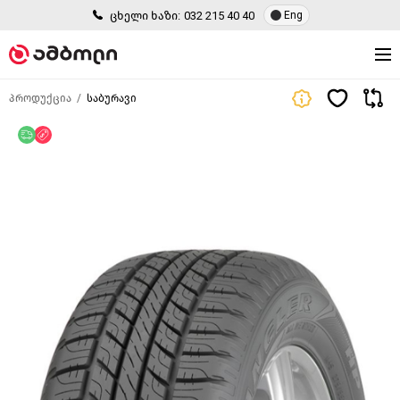
ცხელი ხაზი:
032 215 40 40
Eng
პროდუქცია
საბურავი
უფასო მიწოდება
ფასდაკლება