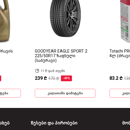
(ძრავის
GOODYEAR EAGLE SPORT 2
Totachi P
225/50R17 ზაფხული
4ლ (ძრავ
(საბურავი)
11 ₾-დან თვეში
239 ₾
83.2 ₾
470 ₾
13
-49%
ტება
კალათაში დამატება
კალ
ახებ
წესები და პირობები
მო