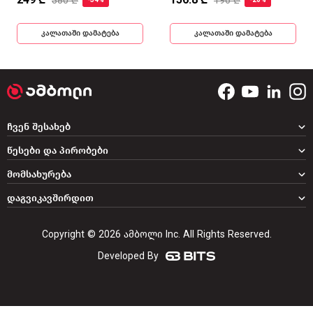
380 ₾
196 ₾
-34%
-20%
კალათაში დამატება
კალათაში დამატება
ჩვენ შესახებ
წესები და პირობები
მომსახურება
დაგვიკავშირდით
Copyright © 2026 ამბოლი Inc. All Rights Reserved.
Developed By