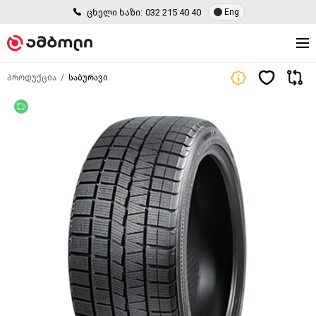
ცხელი ხაზი:
032 215 40 40
Eng
პროდუქცია
საბურავი
უფასო მიწოდება