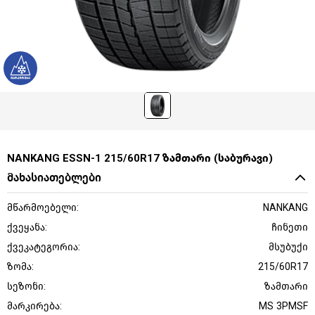
NANKANG ESSN-1 215/60R17 ზამთარი (საბურავი)
მახასიათებლები
მწარმოებელი:
NANKANG
ქვეყანა:
ჩინეთი
ქვეკატეგორია:
მსუბუქი
ზომა:
215/60R17
სეზონი:
ზამთარი
მარკირება:
MS 3PMSF