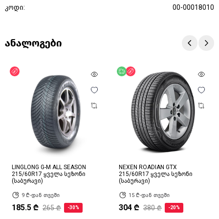
კოდი:
00-00018010
ანალოგები
ფასდაკლება
უფასო მიწოდება
ფასდაკლება
LINGLONG G-M ALL SEASON
NEXEN ROADIAN GTX
215/60R17 ყველა სეზონი
215/60R17 ყველა სეზონი
(საბურავი)
(საბურავი)
9 ₾-დან თვეში
15 ₾-დან თვეში
185.5 ₾
304 ₾
265 ₾
380 ₾
-30%
-20%