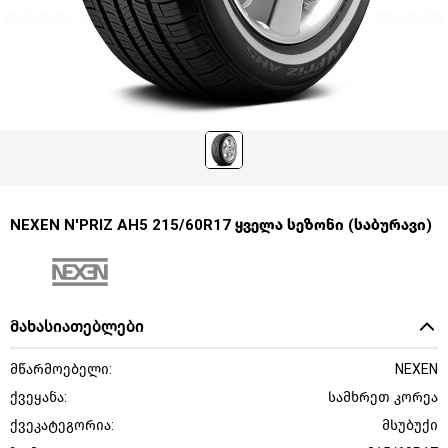
NEXEN N'PRIZ AH5 215/60R17 ყველა სეზონი (საბურავი)
მახასიათებლები
მწარმოებელი:
NEXEN
ქვეყანა:
სამხრეთ კორეა
ქვეკატეგორია:
მსუბუქი