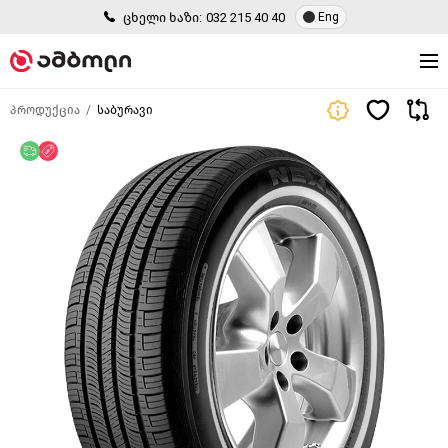
ცხელი ხაზი:
032 215 40 40
Eng
პროდუქცია
საბურავი
უფასო მიწოდება
ფასდაკლება