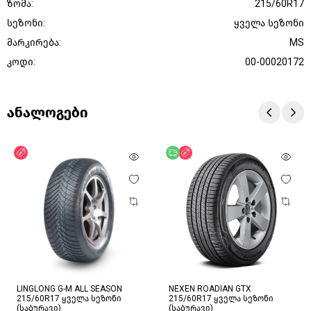
ზომა:
215/60R17
სეზონი:
ყველა სეზონი
მარკირება:
MS
კოდი:
00-00020172
ანალოგები
ფასდაკლება
უფასო მიწოდება
ფასდაკლება
LINGLONG G-M ALL SEASON
NEXEN ROADIAN GTX
215/60R17 ყველა სეზონი
215/60R17 ყველა სეზონი
(საბურავი)
(საბურავი)