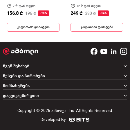
7 ₾-დან თვეში
12 ₾-დან თვეში
156.8 ₾
249 ₾
196 ₾
380 ₾
-20%
-34%
კალათაში დამატება
კალათაში დამატება
ჩვენ შესახებ
წესები და პირობები
მომსახურება
დაგვიკავშირდით
Copyright © 2026 ამბოლი Inc. All Rights Reserved.
Developed By