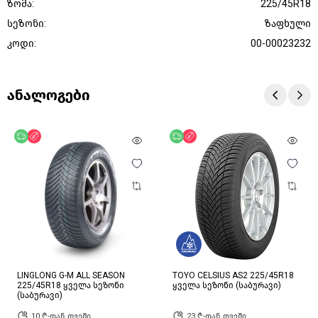
ზომა:
225/45R18
სეზონი:
ზაფხული
კოდი:
00-00023232
ანალოგები
უფასო მიწოდება
ფასდაკლება
უფასო მიწოდება
ფასდაკლება
LINGLONG G-M ALL SEASON
TOYO CELSIUS AS2 225/45R18
225/45R18 ყველა სეზონი
ყველა სეზონი (საბურავი)
(საბურავი)
10 ₾-დან თვეში
23 ₾-დან თვეში