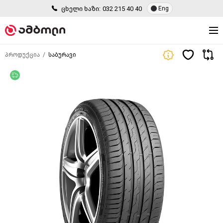
ცხელი ხაზი:
032 215 40 40
Eng
პროდუქცია
საბურავი
უფასო მიწოდება