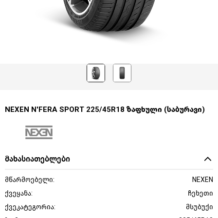
NEXEN N'FERA SPORT 225/45R18 ზაფხული (საბურავი)
მახასიათებლები
მწარმოებელი:
NEXEN
ქვეყანა:
ჩეხეთი
ქვეკატეგორია:
მსუბუქი