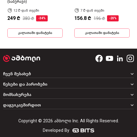
(საბურავი)
12 ₾-დან თვეში
7 ₾-დან თვეში
249 ₾
156.8 ₾
380 ₾
196 ₾
-34%
-20%
კალათაში დამატება
კალათაში დამატება
ჩვენ შესახებ
წესები და პირობები
მომსახურება
დაგვიკავშირდით
Copyright © 2026 ამბოლი Inc. All Rights Reserved.
Developed By