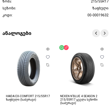
ზომა:
215/55R17
სეზონი:
ზაფხული
კოდი:
00-00019632
ანალოგები
უფასო მიწოდება
ფასდაკლება
HAIDA EX-COMFORT 215/55R17
NEXEN N'BLUE 4 SEASON 2
ზაფხული (საბურავი)
215/55R17 ყველა სეზონი
(საბურავი)