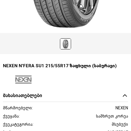
NEXEN N'FERA SU1 215/55R17 ზაფხული (საბურავი)
მახასიათებლები
მწარმოებელი:
NEXEN
ქვეყანა:
სამხრეთ კორეა
ქვეკატეგორია:
მსუბუქი