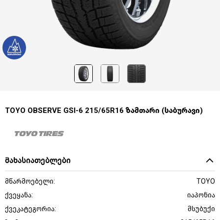
TOYO OBSERVE GSI-6 215/65R16 ზამთარი (საბურავი)
მახასიათებლები
მწარმოებელი:
TOYO
ქვეყანა:
იაპონია
ქვეკატეგორია:
მსუბუქი