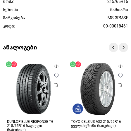
ზომა:
215/65R16
სეზონი:
ზამთარი
მარკირება:
MS 3PMSF
კოდი:
00-00018461
ანალოგები
უფასო მიწოდება
ფასდაკლება
უფასო მიწოდება
ფასდაკლება
DUNLOP BLUE RESPONSE TG
TOYO CELSIUS AS2 215/65R16
215/65R16 ზაფხული
ყველა სეზონი (საბურავი)
(საბურავი)