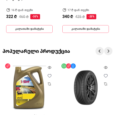
16 ₾-დან თვეში
17 ₾-დან თვეში
322 ₾
340 ₾
460 ₾
425 ₾
-30%
-20%
კალათაში დამატება
კალათაში დამატება
პოპულარული პროდუქცია
ფასდაკლება
უფასო მიწოდება
ფასდაკლება
მხოლოდ ონლაინ