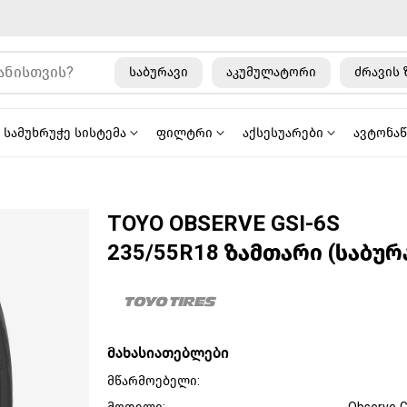
საბურავი
აკუმულატორი
ძრავის 
სამუხრუჭე სისტემა
ფილტრი
აქსესუარები
ავტონა
TOYO OBSERVE GSI-6S
235/55R18 ზამთარი (საბურ
მახასიათებლები
მწარმოებელი: