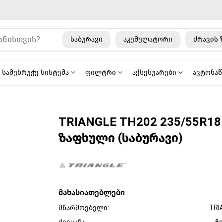
საბურავი
აკუმულატორი
ძრავის 
სამუხრუჭე სისტემა
ფილტრი
აქსესუარები
ავტონა
TRIANGLE TH202 235/55R18
ზაფხული (საბურავი)
მახასიათებლები
მწარმოებელი:
TRI