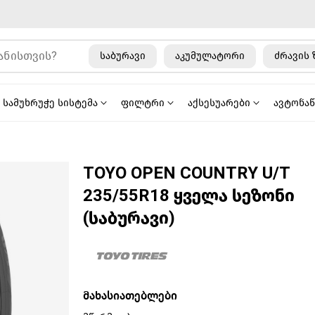
საბურავი
აკუმულატორი
ძრავის 
სამუხრუჭე სისტემა
ფილტრი
აქსესუარები
ავტონა
TOYO OPEN COUNTRY U/T
235/55R18 ყველა სეზონი
(საბურავი)
მახასიათებლები