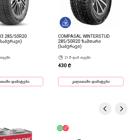
3 285/50R20
COMPASAL WINTERSTUD
საბურავი)
285/50R20 ზამთარი
(საბურავი)
 თვეში
21 ₾-დან თვეში
430 ₾
ათაში დამატება
კალათაში დამატება
ება
ოდ ონლაინ
უფასო მიწოდება
ფასდაკლება