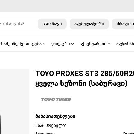
საბურავი
აკუმულატორი
ძრავის 
სამუხრუჭე სისტემა
ფილტრი
აქსესუარები
ავტონა
TOYO PROXES ST3 285/50R2
ყველა სეზონი (საბურავი)
მახასიათებლები
მწარმოებელი: