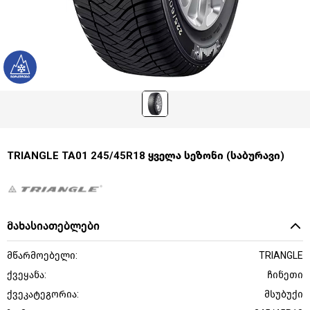
TRIANGLE TA01 245/45R18 ყველა სეზონი (საბურავი)
მახასიათებლები
მწარმოებელი:
TRIANGLE
ქვეყანა:
ჩინეთი
ქვეკატეგორია:
მსუბუქი