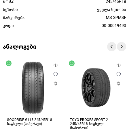
ზომა:
245/45R18
სეზონი:
ყველა სეზონი
მარკირება:
MS 3PMSF
კოდი:
00-00019490
ანალოგები
უფასო მიწოდება
უფასო მიწოდება
GOODRIDE G118 245/45R18
TOYO PROXES SPORT 2
ზაფხული (საბურავი)
245/45R18 ზაფხული
(საბურავი)