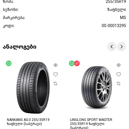
ზომა:
255/35R19
სეზონი:
ზაფხული
მარკირება:
MS
კოდი:
00-00013295
ანალოგები
უფასო მიწოდება
უფასო მიწოდება
ფასდაკლება
NANKANG AS-3 255/35R19
LINGLONG SPORT MASTER
ზაფხული (საბურავი)
255/35R19 ზაფხული
(საბურავი)