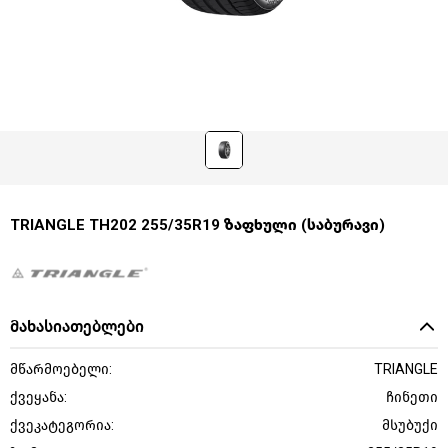
TRIANGLE TH202 255/35R19 ზაფხული (საბურავი)
მახასიათებლები
მწარმოებელი:
TRIANGLE
ქვეყანა:
ჩინეთი
ქვეკატეგორია:
მსუბუქი