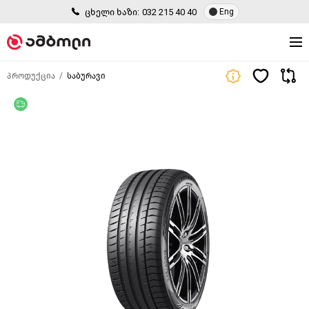
ცხელი ხაზი:
032 215 40 40
Eng
პროდუქცია
საბურავი
უფასო მიწოდება