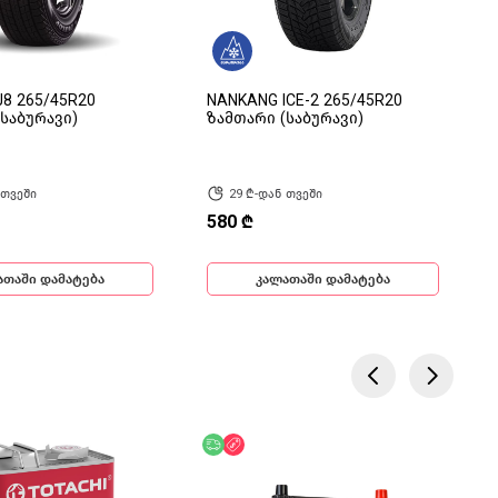
8 265/45R20
NANKANG ICE-2 265/45R20
საბურავი)
ზამთარი (საბურავი)
 თვეში
29 ₾-დან თვეში
580 ₾
ათაში დამატება
კალათაში დამატება
ება
ოდ ონლაინ
უფასო მიწოდება
ფასდაკლება