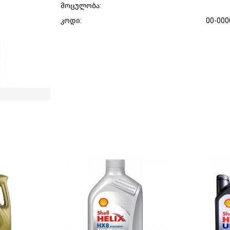
მოცულობა:
კოდი:
00-000