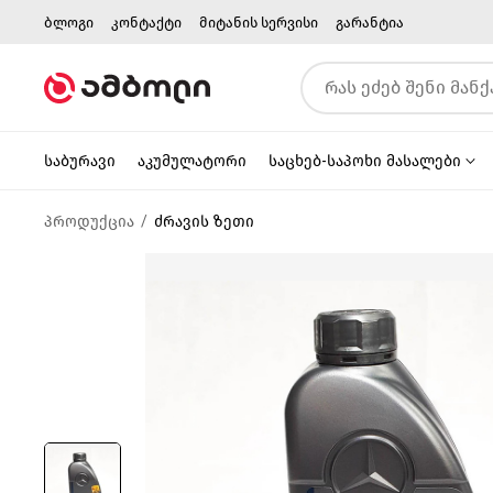
ბლოგი
კონტაქტი
მიტანის სერვისი
გარანტია
საბურავი
აკუმულატორი
საცხებ-საპოხი მასალები
პროდუქცია
ძრავის ზეთი