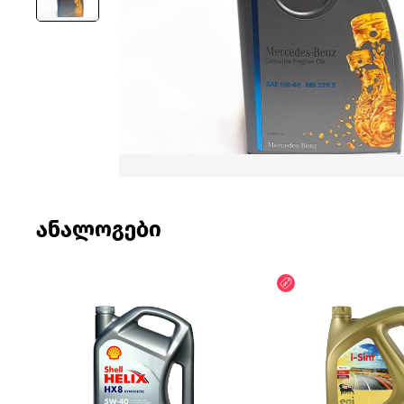
ანალოგები
ფასდაკლება