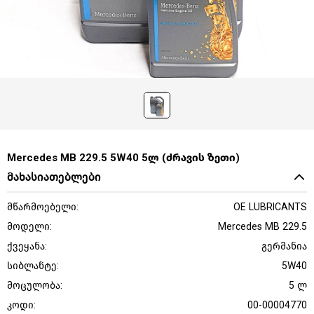
Mercedes MB 229.5 5W40 5ლ (ძრავის ზეთი)
მახასიათებლები
მწარმოებელი:
OE LUBRICANTS
მოდელი:
Mercedes MB 229.5
ქვეყანა:
გერმანია
სიბლანტე:
5W40
მოცულობა:
5 ლ
კოდი:
00-00004770