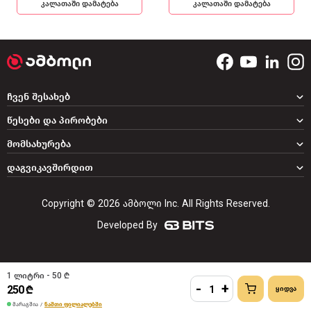
კალათაში დამატება
კალათაში დამატება
ჩვენ შესახებ
წესები და პირობები
მომსახურება
დაგვიკავშირდით
Copyright © 2026 ამბოლი Inc. All Rights Reserved.
Developed By
1 ლიტრი - 50 ₾
-
+
250 ₾
მარაგშია
/
ნაშთი ფილიალებში