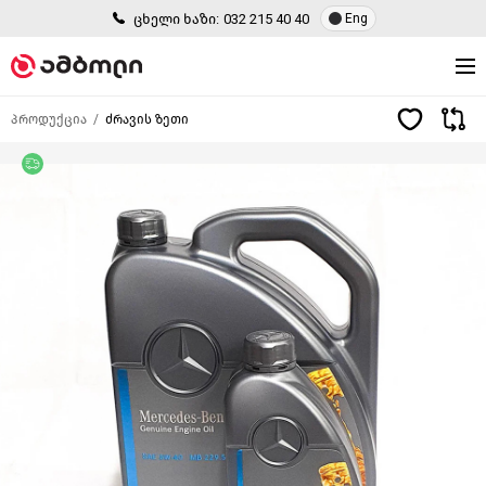
ცხელი ხაზი:
032 215 40 40
Eng
პროდუქცია
ძრავის ზეთი
უფასო მიწოდება