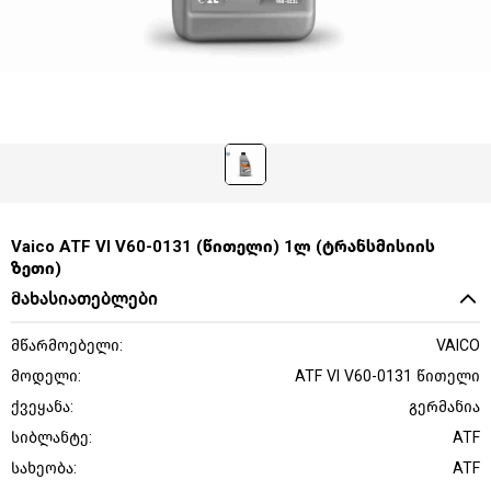
Vaico ATF VI V60-0131 (წითელი) 1ლ (ტრანსმისიის
ზეთი)
მახასიათებლები
მწარმოებელი:
VAICO
მოდელი:
ATF VI V60-0131 წითელი
ქვეყანა:
გერმანია
სიბლანტე:
ATF
სახეობა:
ATF