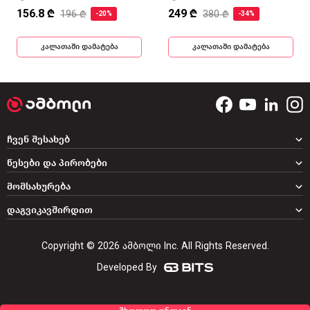
156.8 ₾
249 ₾
196 ₾
380 ₾
-20%
-34%
კალათაში დამატება
კალათაში დამატება
ჩვენ შესახებ
წესები და პირობები
მომსახურება
დაგვიკავშირდით
Copyright © 2026 ამბოლი Inc. All Rights Reserved.
Developed By