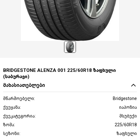
BRIDGESTONE ALENZA 001 225/60R18 ზაფხული
(საბურავი)
მახასიათებლები
მწარმოებელი:
Bridgestone
ქვეყანა:
იაპონია
ქვეკატეგორია:
მსუბუქი
ზომა:
225/60R18
სეზონი:
ზაფხული