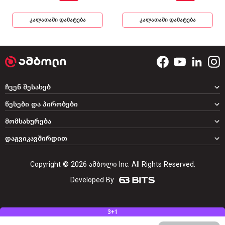
კალათაში დამატება
კალათაში დამატება
ჩვენ შესახებ
წესები და პირობები
მომსახურება
დაგვიკავშირდით
Copyright © 2026 ამბოლი Inc. All Rights Reserved.
Developed By
3+1