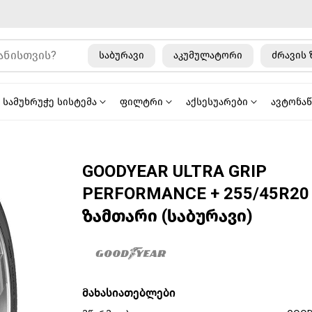
საბურავი
აკუმულატორი
ძრავის 
სამუხრუჭე სისტემა
ფილტრი
აქსესუარები
ავტონა
GOODYEAR ULTRA GRIP
PERFORMANCE + 255/45R20
ზამთარი (საბურავი)
მახასიათებლები