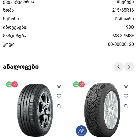
ქვეკატეგორია:
მსუბუქი
ზომა:
215/65R16
სეზონი:
ზამთარი
ინდექსები:
98Q
მარკირება:
MS 3PMSF
კოდი:
00-00000120
ანალოგები
უფასო მიწოდება
ფასდაკლება
უფასო მიწოდება
ფასდაკლება