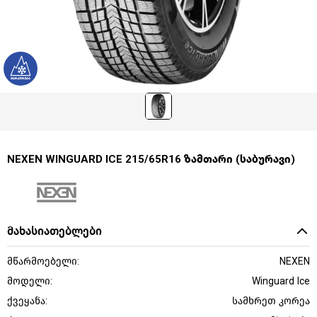
NEXEN WINGUARD ICE 215/65R16 ზამთარი (საბურავი)
მახასიათებლები
მწარმოებელი:
NEXEN
მოდელი:
Winguard Ice
ქვეყანა:
სამხრეთ კორეა