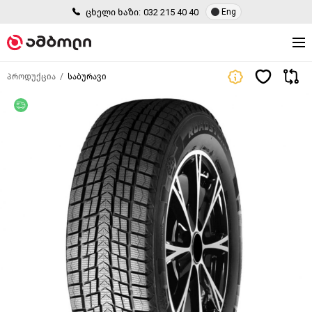
ცხელი ხაზი:
032 215 40 40
Eng
პროდუქცია
საბურავი
უფასო მიწოდება