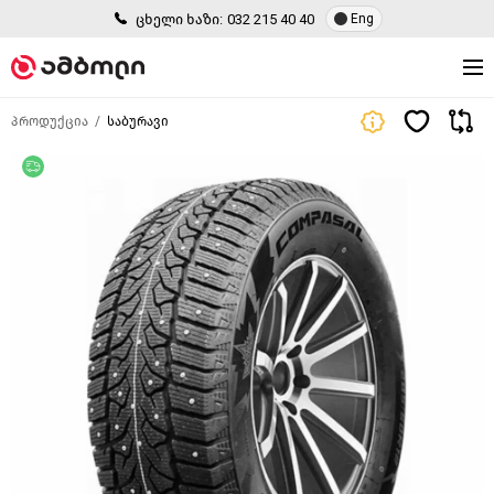
ცხელი ხაზი:
032 215 40 40
Eng
პროდუქცია
საბურავი
უფასო მიწოდება