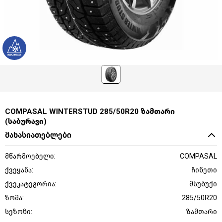
COMPASAL WINTERSTUD 285/50R20 ზამთარი
(საბურავი)
მახასიათებლები
მწარმოებელი:
COMPASAL
ქვეყანა:
ჩინეთი
ქვეკატეგორია:
მსუბუქი
ზომა:
285/50R20
სეზონი:
ზამთარი