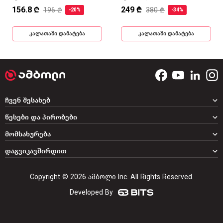
156.8 ₾
249 ₾
196 ₾
380 ₾
-20%
-34%
კალათაში დამატება
კალათაში დამატება
ჩვენ შესახებ
წესები და პირობები
მომსახურება
დაგვიკავშირდით
Copyright © 2026 ამბოლი Inc. All Rights Reserved.
Developed By