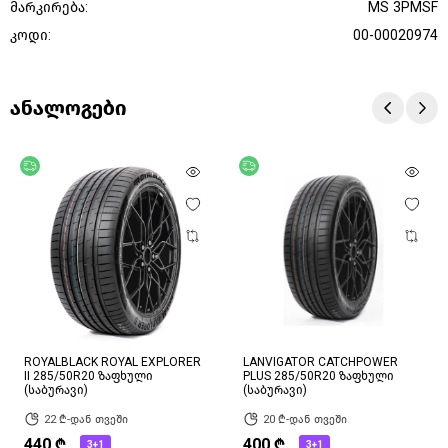
მარკირება:
MS 3PMSF
კოდი:
00-00020974
ანალოგები
უფასო მიწოდება
უფასო მიწოდება
ROYALBLACK ROYAL EXPLORER
LANVIGATOR CATCHPOWER
II 285/50R20 ზაფხული
PLUS 285/50R20 ზაფხული
(საბურავი)
(საბურავი)
22 ₾-დან თვეში
20 ₾-დან თვეში
440 ₾
400 ₾
3+1
3+1