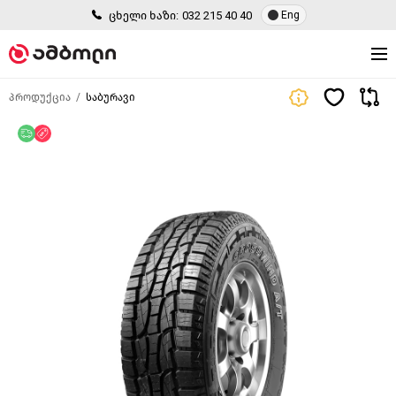
ცხელი ხაზი:
032 215 40 40
Eng
პროდუქცია
საბურავი
უფასო მიწოდება
ფასდაკლება