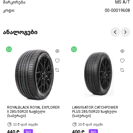
მარკირება:
MS A/T
კოდი:
00-00019608
ანალოგები
უფასო მიწოდება
უფასო მიწოდება
ROYALBLACK ROYAL EXPLORER
LANVIGATOR CATCHPOWER
II 285/50R20 ზაფხული
PLUS 285/50R20 ზაფხული
(საბურავი)
(საბურავი)
22 ₾-დან თვეში
20 ₾-დან თვეში
440 ₾
400 ₾
3+1
3+1