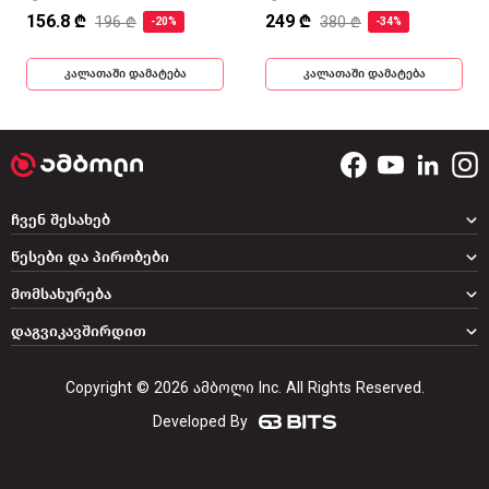
156.8 ₾
249 ₾
196 ₾
380 ₾
-20%
-34%
კალათაში დამატება
კალათაში დამატება
ჩვენ შესახებ
წესები და პირობები
მომსახურება
დაგვიკავშირდით
Copyright © 2026 ამბოლი Inc. All Rights Reserved.
Developed By