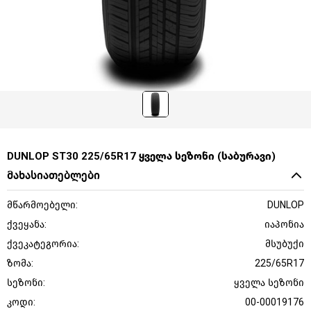
DUNLOP ST30 225/65R17 ყველა სეზონი (საბურავი)
მახასიათებლები
მწარმოებელი:
DUNLOP
ქვეყანა:
იაპონია
ქვეკატეგორია:
მსუბუქი
ზომა:
225/65R17
სეზონი:
ყველა სეზონი
კოდი:
00-00019176