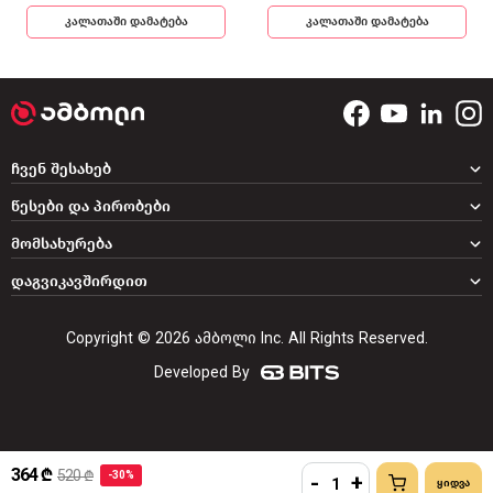
კალათაში დამატება
კალათაში დამატება
ჩვენ შესახებ
წესები და პირობები
მომსახურება
დაგვიკავშირდით
Copyright © 2026 ამბოლი Inc. All Rights Reserved.
Developed By
364 ₾
520 ₾
-30%
-
+