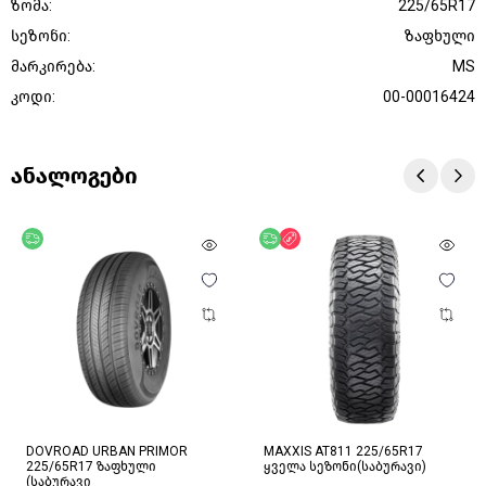
ზომა:
225/65R17
სეზონი:
ზაფხული
მარკირება:
MS
კოდი:
00-00016424
ანალოგები
უფასო მიწოდება
უფასო მიწოდება
ფასდაკლება
DOVROAD URBAN PRIMOR
MAXXIS AT811 225/65R17
225/65R17 ზაფხული
ყველა სეზონი(საბურავი)
(საბურავი