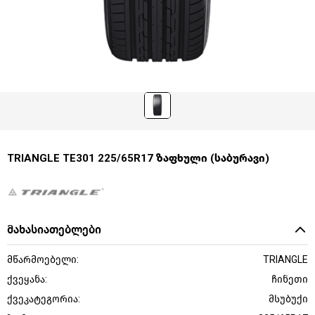
TRIANGLE TE301 225/65R17 ზაფხული (საბურავი)
მახასიათებლები
მწარმოებელი:
TRIANGLE
ქვეყანა:
ჩინეთი
ქვეკატეგორია:
მსუბუქი