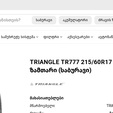
საბურავი
აკუმულატორი
ძრავის 
სამუხრუჭე სისტემა
ფილტრი
აქსესუარები
ავტონა
TRIANGLE TR777 215/60R17
ზამთარი (საბურავი)
მახასიათებლები
მწარმოებელი:
TRI