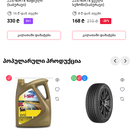
225/40R18 ზაფხული
225/40R18 ყველა
(საბურავი)
სეზონი(საბურავი)
16 ₾-დან თვეში
8 ₾-დან თვეში
330 ₾
168 ₾
210 ₾
3+1
-20%
კალათაში დამატება
კალათაში დამატება
პოპულარული პროდუქცია
ფასდაკლება
უფასო მიწოდება
ფასდაკლება
მხოლოდ ონლაინ