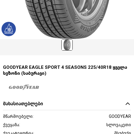
GOODYEAR EAGLE SPORT 4 SEASONS 225/40R18 ყველა
სეზონი (საბურავი)
მახასიათებლები
მწარმოებელი:
GOODYEAR
ქვეყანა:
სლოვაკეთი
ქვეკატეგორია:
მსუბუქი