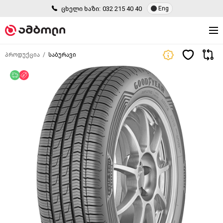
ცხელი ხაზი:
032 215 40 40
Eng
პროდუქცია
საბურავი
უფასო მიწოდება
ფასდაკლება