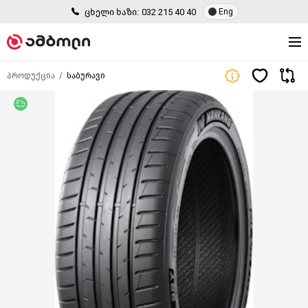
ცხელი ხაზი:
032 215 40 40
Eng
პროდუქცია
საბურავი
უფასო მიწოდება