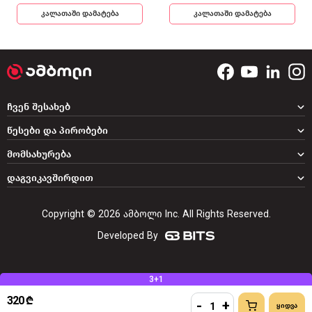
კალათაში დამატება
კალათაში დამატება
ჩვენ შესახებ
წესები და პირობები
მომსახურება
დაგვიკავშირდით
Copyright © 2026 ამბოლი Inc. All Rights Reserved.
Developed By
3+1
320 ₾
-
+