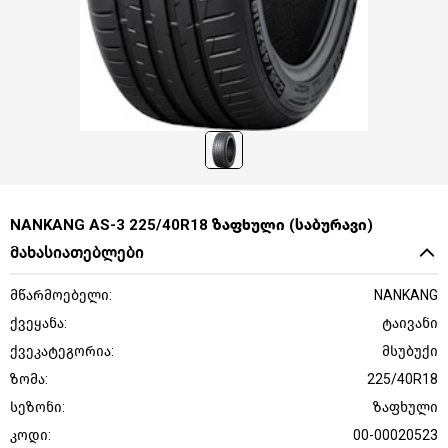
NANKANG AS-3 225/40R18 ზაფხული (საბურავი)
მახასიათებლები
მწარმოებელი:
NANKANG
ქვეყანა:
ტაივანი
ქვეკატეგორია:
მსუბუქი
ზომა:
225/40R18
სეზონი:
ზაფხული
კოდი:
00-00020523