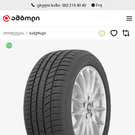
ცხელი ხაზი:
032 215 40 40
Eng
პროდუქცია
საბურავი
უფასო მიწოდება