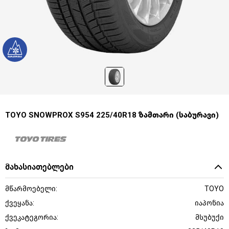
TOYO SNOWPROX S954 225/40R18 ზამთარი (საბურავი)
მახასიათებლები
მწარმოებელი:
TOYO
ქვეყანა:
იაპონია
ქვეკატეგორია:
მსუბუქი